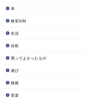
本
格安SIM
生活
自炊
買ってよかったもの
遊び
雑貨
音楽