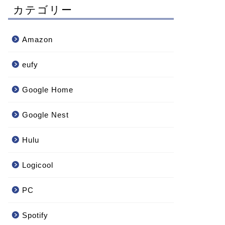
カテゴリー
Amazon
eufy
Google Home
Google Nest
Hulu
Logicool
PC
Spotify