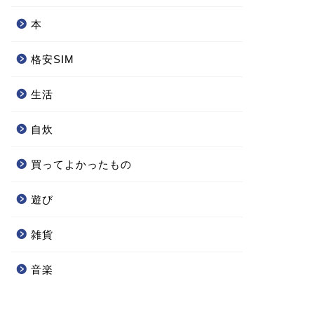
本
格安SIM
生活
自炊
買ってよかったもの
遊び
雑貨
音楽