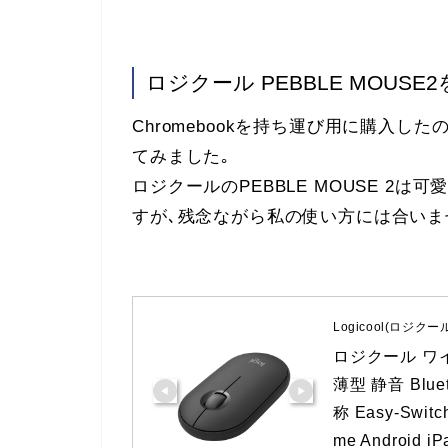
ロジクール PEBBLE MOUSE
Chromebookを持ち運び用に購入
てみました｡
ロジクールのPEBBLE MOUSE 2
すが､残念ながら私の使い方には合いま
Logicool(ロジクー
ロジクール ワイヤ
薄型 静音 Blue
称 Easy-Swit
me Android