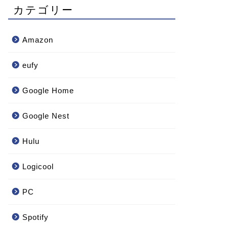
カテゴリー
Amazon
eufy
Google Home
Google Nest
Hulu
Logicool
PC
Spotify