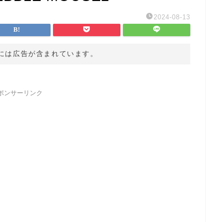
2024-08-13
には広告が含まれています。
ポンサーリンク