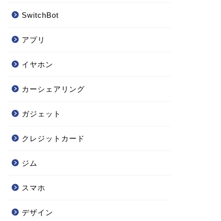
SwitchBot
アプリ
イヤホン
カーシェアリング
ガジェット
クレジットカード
ジム
スマホ
デザイン