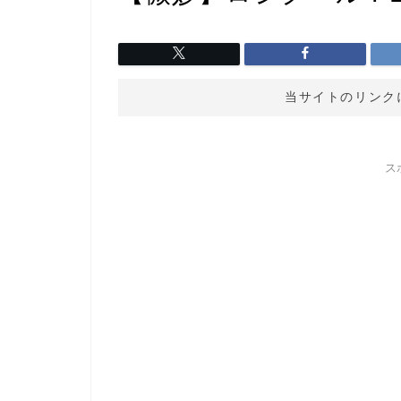
当サイトのリンク
ス