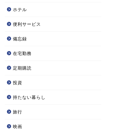
ホテル
便利サービス
備忘録
在宅勤務
定期購読
投資
持たない暮らし
旅行
映画