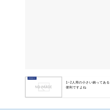
1~2人用の小さい鍋ってあ
便利ですよね