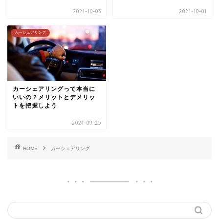
2021-10-03
2021-10-01
カーシェアリング
カーシェアリングって本当に
いいの？メリットとデメリッ
トを把握しよう
2021-09-25
HOME
カーシェアリング