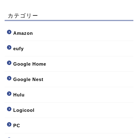
カテゴリー
Amazon
eufy
Google Home
Google Nest
Hulu
Logicool
PC