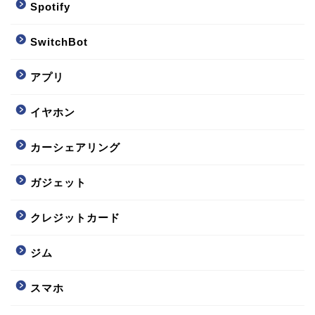
Spotify
SwitchBot
アプリ
イヤホン
カーシェアリング
ガジェット
クレジットカード
ジム
スマホ