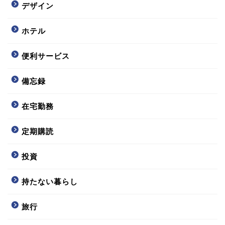
デザイン
ホテル
便利サービス
備忘録
在宅勤務
定期購読
投資
持たない暮らし
旅行