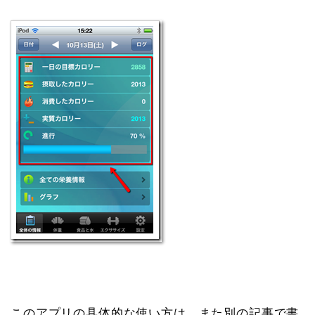
このアプリの具体的な使い方は、また別の記事で書