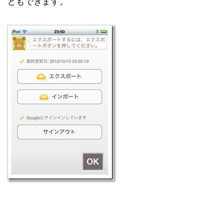
ともできます。