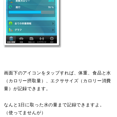
画面下のアイコンをタップすれば、体重、食品と水
（カロリー摂取量）、エクササイズ（カロリー消費
量）が記録できます。
なんと1日に取った水の量まで記録できますよ。
（使ってませんが）