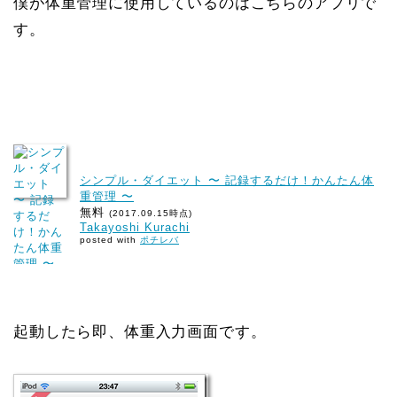
僕が体重管理に使用しているのはこちらのアプリで
す。
シンプル・ダイエット 〜 記録するだけ！かんたん体
重管理 〜
無料
(2017.09.15時点)
Takayoshi Kurachi
posted with
ポチレバ
起動したら即、体重入力画面です。