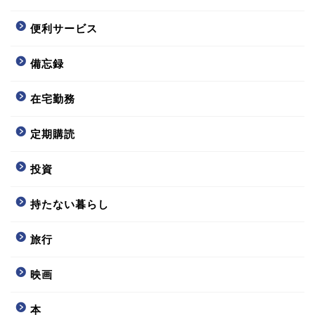
便利サービス
備忘録
在宅勤務
定期購読
投資
持たない暮らし
旅行
映画
本