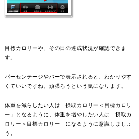
目標カロリーや、その日の達成状況が確認できま
す。
パーセンテージやバーで表示されると、わかりやす
くていいですね。頑張ろうという気になります。
体重を減らしたい人は「摂取カロリー＜目標カロリ
ー」となるように、体重を増やしたい人は「摂取カ
ロリー＞目標カロリー」になるように意識しましょ
う。