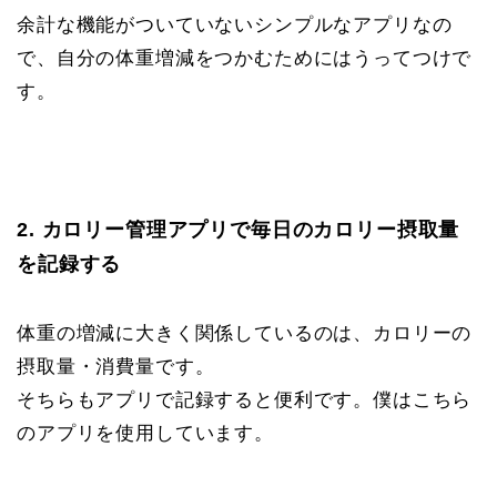
余計な機能がついていないシンプルなアプリなの
で、自分の体重増減をつかむためにはうってつけで
す。
2. カロリー管理アプリで毎日のカロリー摂取量
を記録する
体重の増減に大きく関係しているのは、カロリーの
摂取量・消費量です。
そちらもアプリで記録すると便利です。僕はこちら
のアプリを使用しています。