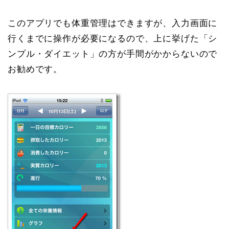
このアプリでも体重管理はできますが、入力画面に
行くまでに操作が必要になるので、上に挙げた「シ
ンプル・ダイエット」の方が手間がかからないので
お勧めです。