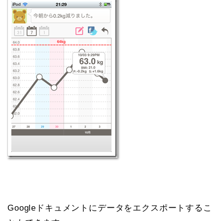
Googleドキュメントにデータをエクスポートするこ