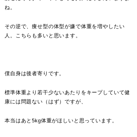
ね。
その逆で、痩せ型の体型が嫌で体重を増やしたい
人。こちらも多いと思います。
僕自身は後者寄りです。
標準体重より若干少ないあたりをキープしていて健
康には問題ない（はず）ですが、
本当はあと5kg体重がほしいと思っています。