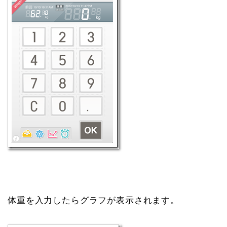
体重を入力したらグラフが表示されます。