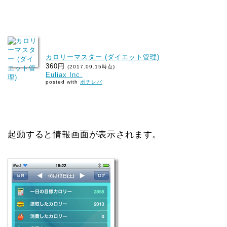
カロリーマスター (ダイエット管理)
360円
(2017.09.15時点)
Euliax Inc.
posted with
ポチレバ
起動すると情報画面が表示されます。