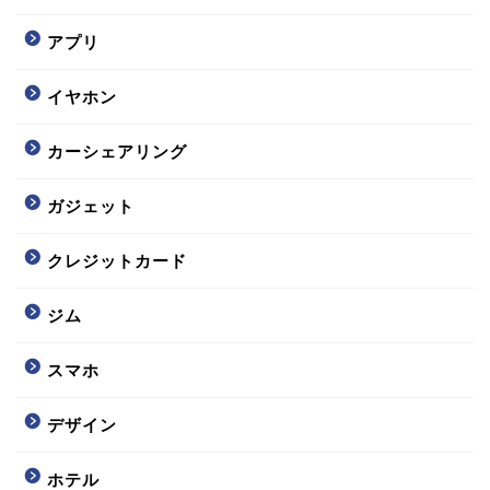
アプリ
イヤホン
カーシェアリング
ガジェット
クレジットカード
ジム
スマホ
デザイン
ホテル