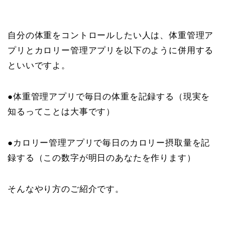
自分の体重をコントロールしたい人は、体重管理ア
プリとカロリー管理アプリを以下のように併用する
といいですよ。
●体重管理アプリで毎日の体重を記録する（現実を
知るってことは大事です）
●カロリー管理アプリで毎日のカロリー摂取量を記
録する（この数字が明日のあなたを作ります）
そんなやり方のご紹介です。