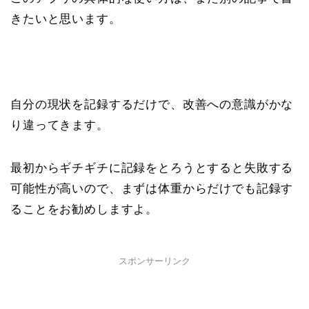
きたいと思います。
自分の現状を記録するだけで、改善への意識がかな
り違ってきます。
最初からギチギチに記録をとろうとすると失敗する
可能性が高いので、まずは体重からだけでも記録す
ることをお勧めしますよ。
スポンサーリンク