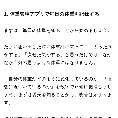
1. 体重管理アプリで毎日の体重を記録する
まずは、毎日の体重を知ることから始めましょう。
たまに思い出した時に体重計に乗って、「太った気
がする」「痩せた気がする」と思うだけでは、なか
なか自分の思うような体重にはなりません。
「自分の体重がどのように変化しているのか」「理
想に近づいているのか」を数字で正確に把握しまし
ょう。まずは現実を知ることから、改善は始まりま
す。