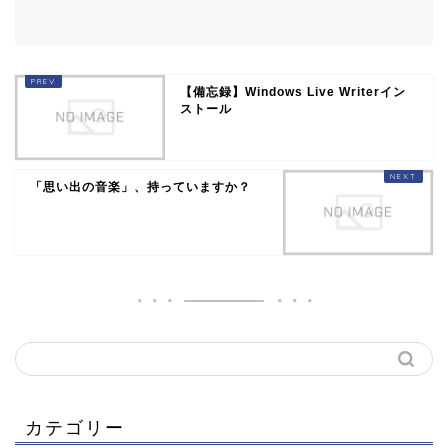
【備忘録】Windows Live Writerイン
ストール
「思い出の音楽」、持っていますか？
カテゴリー